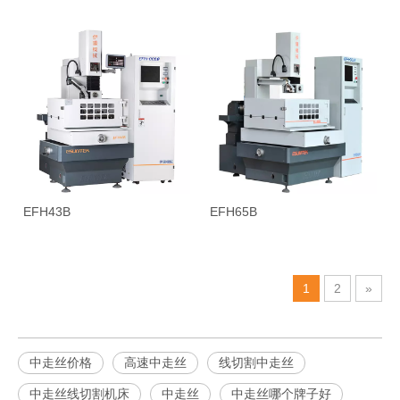
EFH43B
EFH65B
1
2
»
中走丝价格
高速中走丝
线切割中走丝
中走丝线切割机床
中走丝
中走丝哪个牌子好