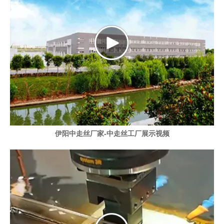
伊阳中走丝厂家-中走丝工厂展示视频