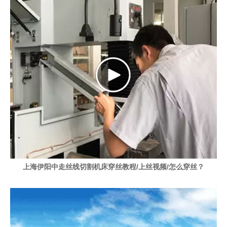
上海伊阳中走丝线切割机床穿丝教程/上丝视频/怎么穿丝？