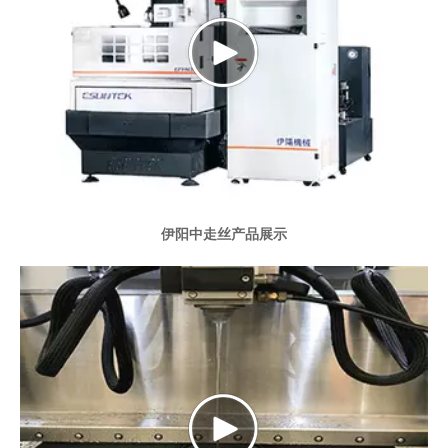
伊阳中走丝产品展示