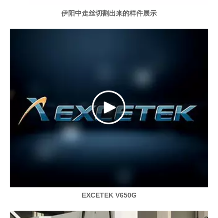
伊阳中走丝切割出来的样件展示
EXCETEK V650G