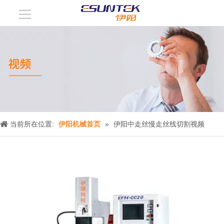
当前所在位置:
伊阳机械首页
»
伊阳中走丝慢走丝线切割视频