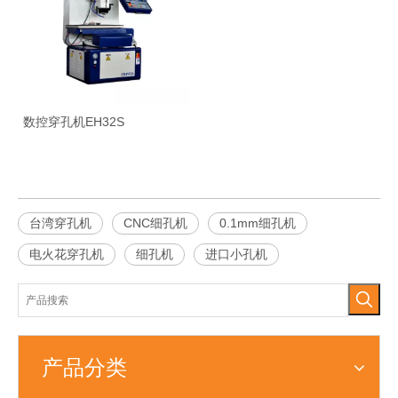
数控穿孔机EH32S
台湾穿孔机
CNC细孔机
0.1mm细孔机
电火花穿孔机
细孔机
进口小孔机
产品分类