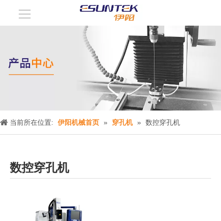
当前所在位置:
伊阳机械首页
»
穿孔机
»
数控穿孔机
数控穿孔机