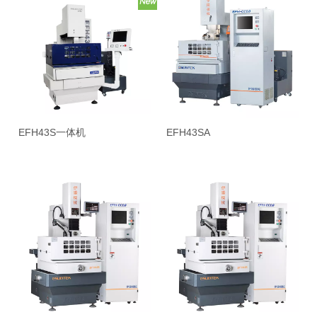
EFH43S一体机
EFH43SA