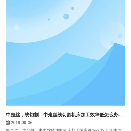
中走丝，线切割，中走丝线切割机床加工效率低怎么办-伊阳中走丝
2019-09-06
中走丝，线切割，中走丝线切割机床加工效率低怎么办-伊阳中走