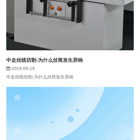
中走丝线切割-为什么丝筒发生异响
2019-09-19
中走丝线切割-为什么丝筒发生异响