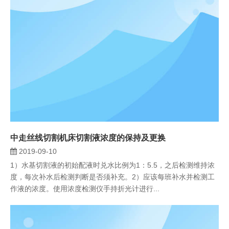
中走丝线切割机床切割液浓度的保持及更换
2019-09-10
1）水基切割液的初始配液时兑水比例为1：5.5，之后检测维持浓
度，每次补水后检测判断是否须补充。2）应该每班补水并检测工
作液的浓度。使用浓度检测仪手持折光计进行...