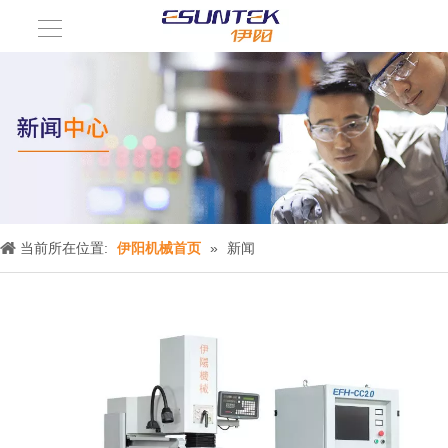
当前所在位置:
伊阳机械首页
»
新闻