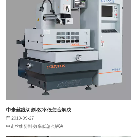
中走丝线切割-效率低怎么解决
2019-09-27
中走丝线切割-效率低怎么解决