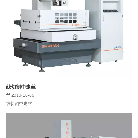
线切割中走丝
2019-10-06
线切割中走丝