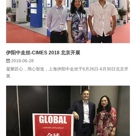
伊阳中走丝-CIMES 2018 北京开展
2018-06-28
凝聚匠心，用心智造，上海伊阳中走丝于6月26日-6月30日北京开
展.