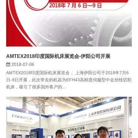
AMTEX2018印度国际机床展览会-伊阳公司开展
2018-07-06
AMTEX2018印度国际机床展览会， 上海伊阳公司于2018年7月6
日-9日开展，此次带去的机器为EFH43高精度伺服型中走丝线切割
机床，吸引了很多国外客户的...