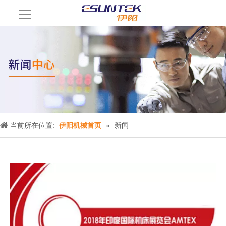
当前所在位置:
伊阳机械首页
»
新闻