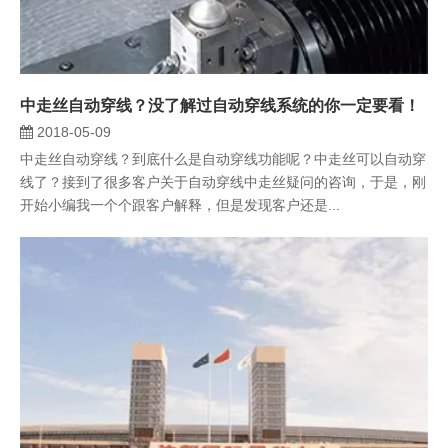
中走丝自动穿线？没了解过自动穿线系统的你一定要看！
2018-05-09
中走丝自动穿线？到底什么是自动穿线功能呢？中走丝可以自动穿
线了？接到了很多客户关于自动穿线中走丝疑问的咨询，于是，刚
开始小编我一个个跟客户解释，但是发现客户还是...