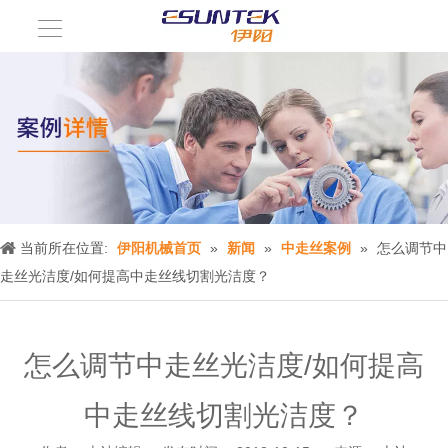
当前所在位置:
伊阳机械首页
»
新闻
»
中走丝案例
»
怎么调节中
走丝光洁度/如何提高中走丝线切割光洁度？
怎么调节中走丝光洁度/如何提高
中走丝线切割光洁度？