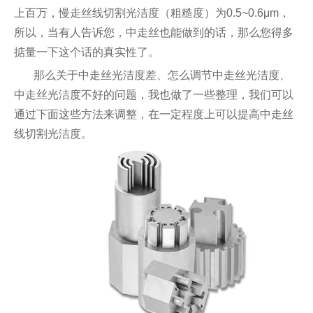
上百万，慢走丝线切割光洁度（粗糙度）为0.5~0.6μm，
所以，当有人告诉您，中走丝也能做到的话，那么您得多
掂量一下这个话的真实性了。
那么关于中走丝光洁度差、怎么调节中走丝光洁度、
中走丝光洁度不好的问题，我也做了一些整理，我们可以
通过下面这些方法来调整，在一定程度上可以提高中走丝
线切割光洁度。