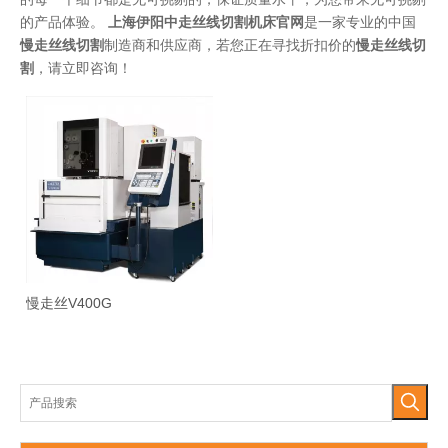
的产品体验。
上海伊阳中走丝线切割机床官网
是一家专业的中国
慢走丝线切割
制造商和供应商，若您正在寻找折扣价的
慢走丝线切
割
，请立即咨询！
慢走丝V400G