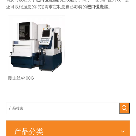
还可以根据您的特定需求定制您自己独特的
进口慢走丝
。
慢走丝V400G
产品分类