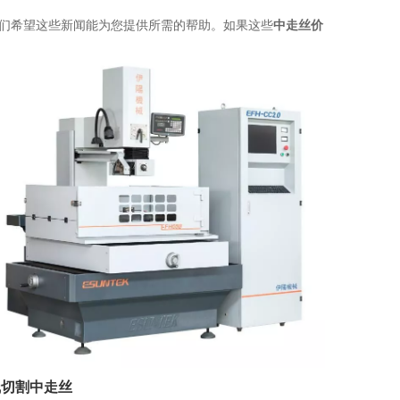
们希望这些新闻能为您提供所需的帮助。如果这些
中走丝价
线切割中走丝