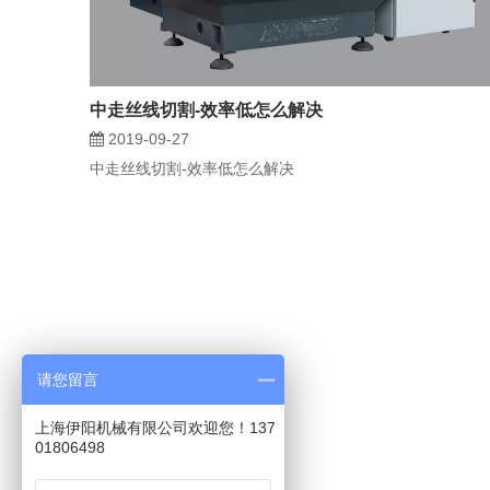
中走丝线切割-效率低怎么解决
2019-09-27
中走丝线切割-效率低怎么解决
请您留言
上海伊阳机械有限公司欢迎您！137
01806498