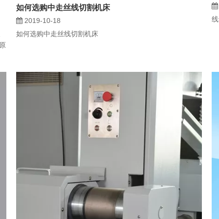
如何选购中走丝线切割机床
线
2019-10-18
天
如何选购中走丝线切割机床
原