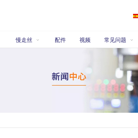
慢走丝
配件
视频
常见问题