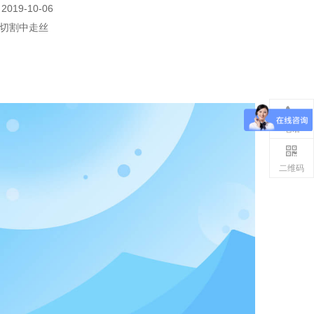
2019-10-06
切割中走丝
电话
二维码