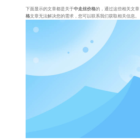
下面显示的文章都是关于
中走丝价格
的，通过这些相关文章
格
文章无法解决您的需求，您可以联系我们获取相关信息。