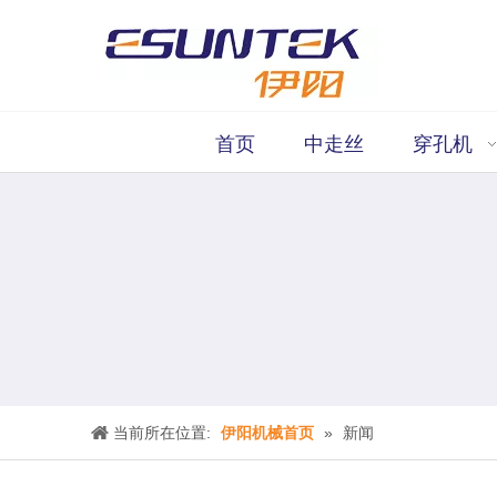
首页
中走丝
穿孔机
当前所在位置:
伊阳机械首页
»
新闻