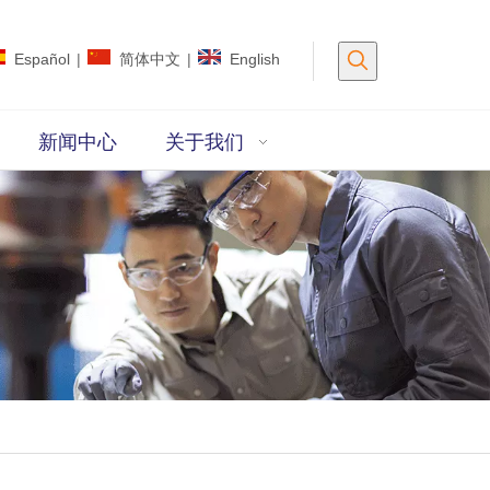
Español
|
简体中文
|
English
新闻中心
关于我们