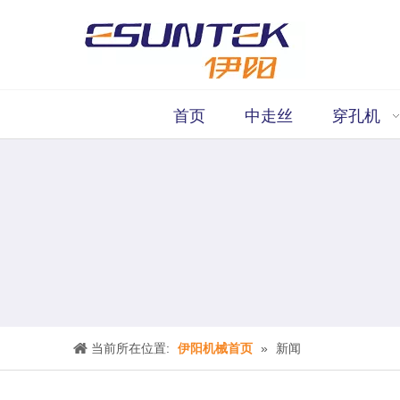
首页
中走丝
穿孔机
当前所在位置:
伊阳机械首页
»
新闻