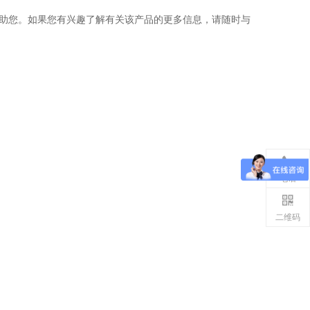
助您。如果您有兴趣了解有关该产品的更多信息，请随时与
电话
二维码