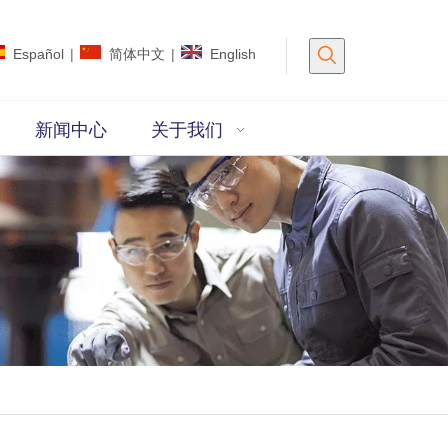
Español
|
简体中文
|
English
新闻中心
关于我们