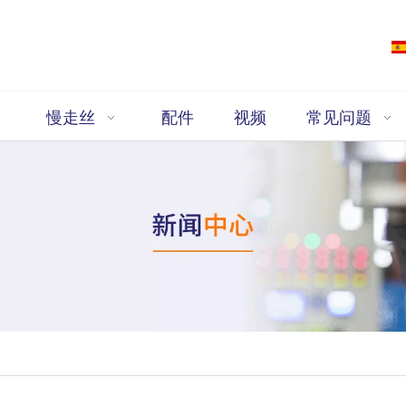
慢走丝
配件
视频
常见问题