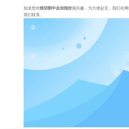
知道您对
线切割中走丝报价
感兴趣，为方便起见，我们在网
我们联系。