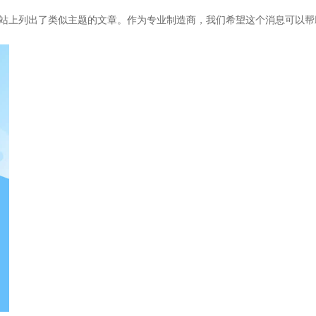
站上列出了类似主题的文章。作为专业制造商，我们希望这个消息可以帮