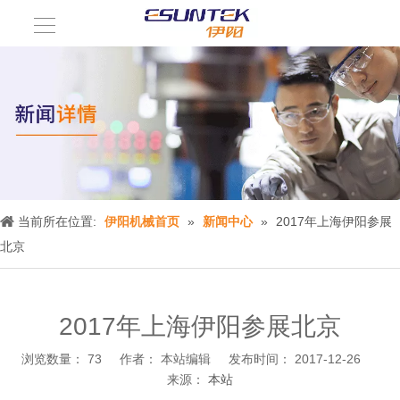
当前所在位置:
伊阳机械首页
»
新闻中心
»
2017年上海伊阳参展
北京
2017年上海伊阳参展北京
浏览数量：
73
作者： 本站编辑 发布时间： 2017-12-26
来源：
本站