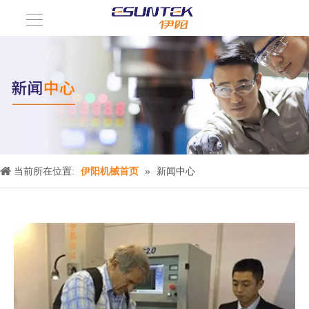
当前所在位置:
伊阳机械首页
»
新闻中心